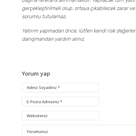
gerçekleştirilmeli olup, ortaya çıkabilecek zarar ve
sorumlu tutulamaz.
Yatırım yapmadan önce, lütfen kendi risk değerlend
danışmandan yardım alınız.
Yorum yap