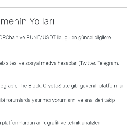
menin Yolları
HORChain ve RUNE/USDT ile ilgili en güncel bilgilere
 sitesi ve sosyal medya hesapları (Twitter, Telegram,
graph, The Block, CryptoSlate gibi güvenilir platformlar.
ibi forumlarda yatırımcı yorumlarını ve analizleri takip
platformlardan anlık grafik ve teknik analizleri