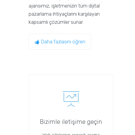
ajansımız, işletmenizin tüm dijital
pazarlama ihtiyaçlarını karşılayan
kapsamlı çözümler sunar.
Daha fazlasını öğren
Bizimle iletişime geçin