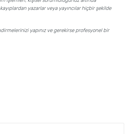
 kayıplardan yazarlar veya yayıncılar hiçbir şekilde
irmelerinizi yapınız ve gerekirse profesyonel bir